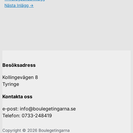
Nästa Inlägg
→
Besöksadress
Kollingevägen 8
Tyringe
Kontakta oss
e-post: info@boulegetingarna.se
Telefon: 0733-248419
Copyright © 2026 Boulegetingarna