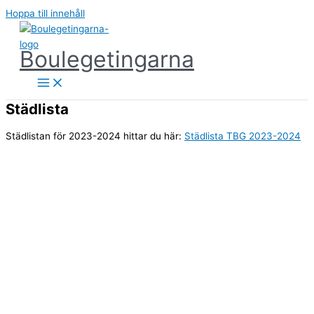
Hoppa till innehåll
Boulegetingarna
Städlista
Städlistan för 2023-2024 hittar du här:
Städlista TBG 2023-2024