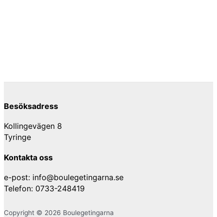
Besöksadress
Kollingevägen 8
Tyringe
Kontakta oss
e-post: info@boulegetingarna.se
Telefon: 0733-248419
Copyright © 2026 Boulegetingarna